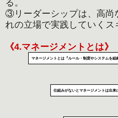
る。
③リーダーシップは、高尚
れの立場で実践していくス
《4.マネージメントとは》
マネージメントとは『ルール・制度やシステムを組
仕組みがないとマネージメントは出来