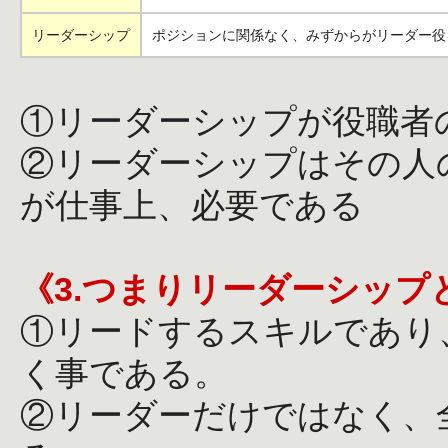
リーダーシップ
ポジションに関係なく、みずからがリーダー役
①リーダーシップが役職者
②リーダーシップはその人
が仕事上、必要である
《3.つまりリーダーシップ
①リードするスキルであり
く事である。
②リーダーだけではなく、