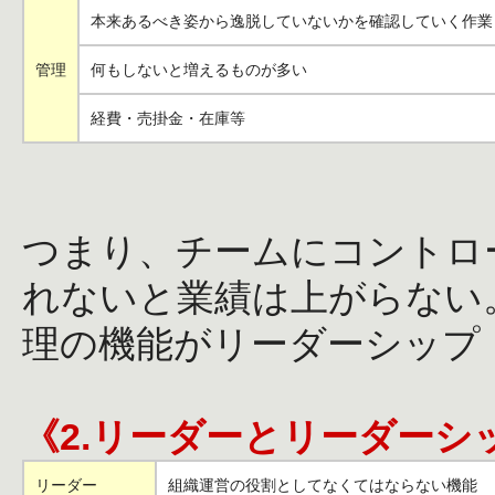
本来あるべき姿から逸脱していないかを確認していく作業
管理
何もしないと増えるものが多い
経費・売掛金・在庫等
つまり、チームにコントロ
れないと業績は上がらない
理の機能がリーダーシップ
《2.リーダーとリーダーシ
リーダー
組織運営の役割としてなくてはならない機能