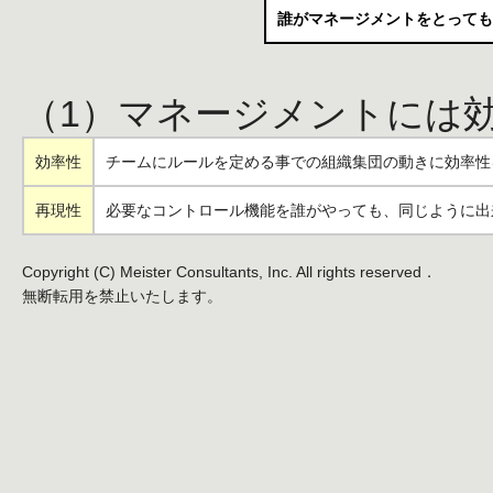
誰がマネージメントをとっても
（1）マネージメントには
効率性
チームにルールを定める事での組織集団の動きに効率性
再現性
必要なコントロール機能を誰がやっても、同じように出
Copyright (C) Meister Consultants, Inc. All rights reserved．
無断転用を禁止いたします。