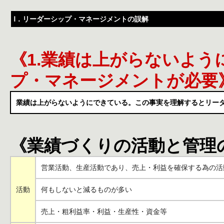
Ⅰ．リーダーシップ・マネージメントの誤解
《1.業績は上がらないよ
プ・マネージメントが必要
業績は上がらないようにできている。この事実を理解するとリー
《業績づくりの活動と管理
営業活動、生産活動であり、売上・利益を確保する為の活
活動
何もしないと減るものが多い
売上・粗利益率・利益・生産性・資金等