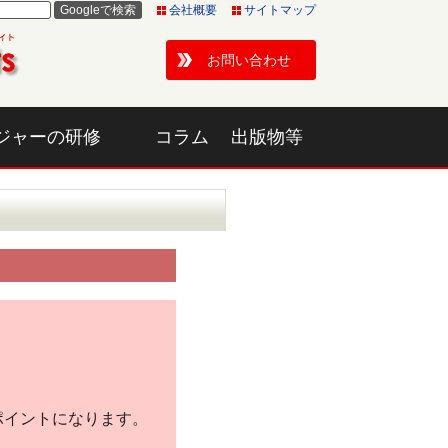
会社概要
サイトマップ
お問い合わせ
ジャーの研修
コラム
出版物等
ポイントになります。