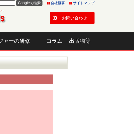
会社概要
サイトマップ
お問い合わせ
ジャーの研修
コラム
出版物等