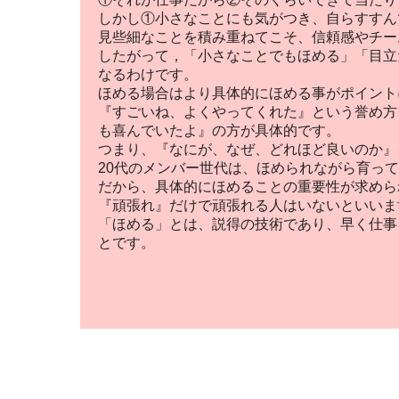
しかし①小さなことにも気がつき、自らすすん
見些細なことを積み重ねてこそ、信頼感やチー
したがって，「小さなことでもほめる」「目立
なるわけです。
ほめる場合はより具体的にほめる事がポイント
『すごいね、よくやってくれた』という誉め方
も喜んでいたよ』の方が具体的です。
つまり、『なにが、なぜ、どれほど良いのか』
20代のメンバー世代は、ほめられながら育っ
だから、具体的にほめることの重要性が求めら
『頑張れ』だけで頑張れる人はいないといいま
「ほめる」とは、説得の技術であり、早く仕事
とです。