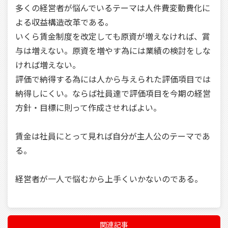
多くの経営者が悩んでいるテーマは人件費変動費化に
よる収益構造改革である。
いくら賃金制度を改定しても原資が増えなければ、賞
与は増えない。原資を増やす為には業績の検討をしな
ければ増えない。
評価で納得する為には人から与えられた評価項目では
納得しにくい。ならば社員達で評価項目を今期の経営
方針・目標に則って作成させればよい。
賃金は社員にとって見れば自分が主人公のテーマであ
る。
経営者が一人で悩むから上手くいかないのである。
関連記事