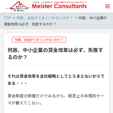
TOP
何故、会社がうまくいかないのか？
何故、中小企業の
賃金改革は必ず、失敗するのか？
何故、会社がうまくいかないのか？
何故、中小企業の賃金改革は必ず、失敗す
るのか？
それは賃金改革を全社戦略としてとらまえないからで
ある・・・
賃金制度の側面だけでみるから、経営上の本質的テー
マが観えてこない。